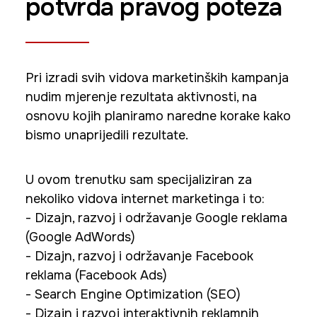
potvrda pravog poteza
Pri izradi svih vidova marketinških kampanja
nudim mjerenje rezultata aktivnosti, na
osnovu kojih planiramo naredne korake kako
bismo unaprijedili rezultate.
U ovom trenutku sam specijaliziran za
nekoliko vidova internet marketinga i to:
- Dizajn, razvoj i održavanje Google reklama
(Google AdWords)
- Dizajn, razvoj i održavanje Facebook
reklama (Facebook Ads)
- Search Engine Optimization (SEO)
- Dizajn i razvoj interaktivnih reklamnih