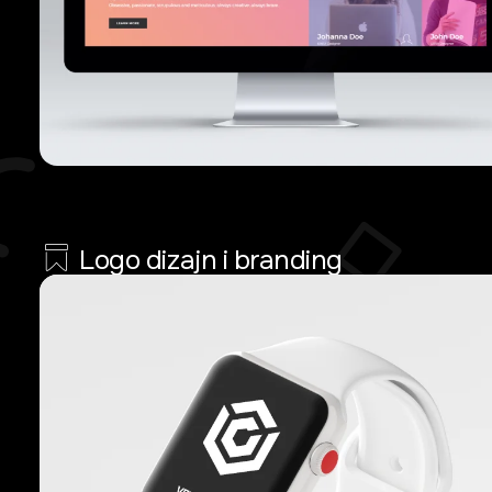
Logo dizajn i branding