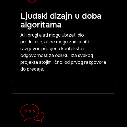
Ljudski dizajn u doba
algoritama
AI i drugi alati mogu ubrzati dio
produkcije, ali ne mogu zamijeniti
razgovor, procjenu konteksta i
odgovornost za odluku. Iza svakog
projekta stojim lično, od prvog razgovora
do predaje.