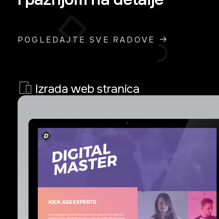
POGLEDAJTE SVE RADOVE
Izrada web stranica
Izrada Web Stranica