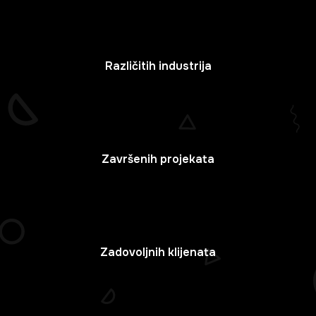
Različitih industrija
Završenih projekata
Zadovoljnih klijenata