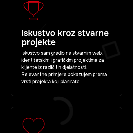
Iskustvo kroz stvarne
projekte
Iskustvo sam gradio na stvarnim web,
identitetskim i grafičkim projektima za
klijente iz različitih djelatnosti.
Relevantne primjere pokazujem prema
vrsti projekta koji planirate.