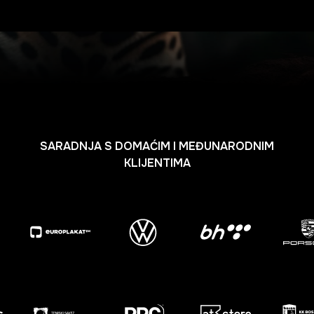
SARADNJA S DOMAĆIM I MEĐUNARODNIM
KLIJENTIMA