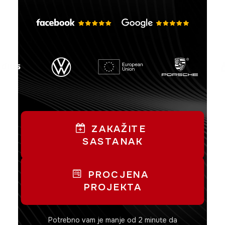
ZAKAŽITE 
SASTANAK
PROCJENA 
PROJEKTA
Potrebno vam je manje od 2 minute da