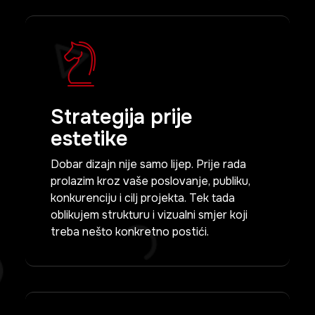
Strategija prije
estetike
Dobar dizajn nije samo lijep. Prije rada
prolazim kroz vaše poslovanje, publiku,
konkurenciju i cilj projekta. Tek tada
oblikujem strukturu i vizualni smjer koji
treba nešto konkretno postići.