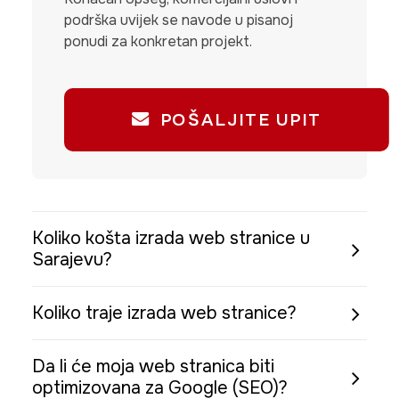
podrška uvijek se navode u pisanoj
ponudi za konkretan projekt.
POŠALJITE UPIT
Koliko košta izrada web stranice u
Sarajevu?
Koliko traje izrada web stranice?
Da li će moja web stranica biti
optimizovana za Google (SEO)?