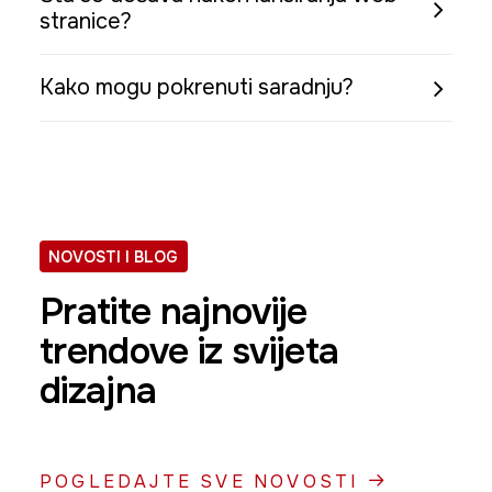
stranice?
Kako mogu pokrenuti saradnju?
NOVOSTI I BLOG
Pratite najnovije
trendove iz svijeta
dizajna
POGLEDAJTE SVE NOVOSTI