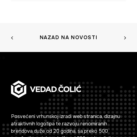
NAZAD NA NOVOSTI
Posvećeni vrhunskoj izradi web stranica, dizajnu
atraktivnih logotipa te razvoju renomiranih
brendova duže od 20 godina, sa preko 500