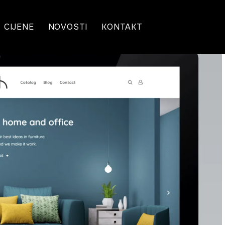
CIJENE
NOVOSTI
KONTAKT