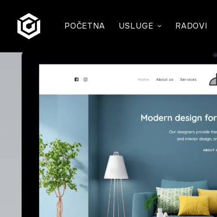
POČETNA
USLUGE
RADOVI