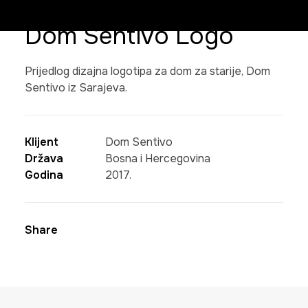
Dom Sentivo Logo
Prijedlog dizajna logotipa za dom za starije, Dom
Sentivo iz Sarajeva.
Klijent
Dom Sentivo
Država
Bosna i Hercegovina
Godina
2017.
Share