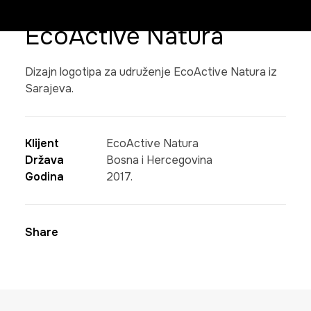
EcoActive Natura
Dizajn logotipa za udruženje EcoActive Natura iz
Sarajeva.
Klijent
EcoActive Natura
Država
Bosna i Hercegovina
Godina
2017.
Share